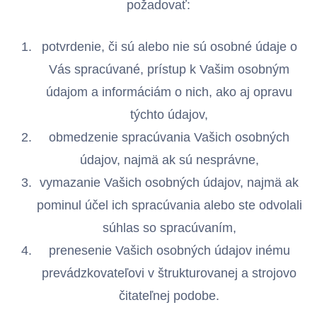
požadovať:
potvrdenie, či sú alebo nie sú osobné údaje o
Vás spracúvané, prístup k Vašim osobným
údajom a informáciám o nich, ako aj opravu
týchto údajov,
obmedzenie spracúvania Vašich osobných
údajov, najmä ak sú nesprávne,
vymazanie Vašich osobných údajov, najmä ak
pominul účel ich spracúvania alebo ste odvolali
súhlas so spracúvaním,
prenesenie Vašich osobných údajov inému
prevádzkovateľovi v štrukturovanej a strojovo
čitateľnej podobe.