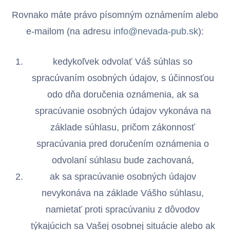
Rovnako máte právo písomným oznámením alebo
e-mailom (na adresu
info@nevada-pub.sk
):
kedykoľvek odvolať Váš súhlas so
spracúvaním osobných údajov, s účinnosťou
odo dňa doručenia oznámenia, ak sa
spracúvanie osobných údajov vykonáva na
základe súhlasu, pričom zákonnosť
spracúvania pred doručením oznámenia o
odvolaní súhlasu bude zachovaná,
ak sa spracúvanie osobných údajov
nevykonáva na základe Vášho súhlasu,
namietať proti spracúvaniu z dôvodov
týkajúcich sa Vašej osobnej situácie alebo ak