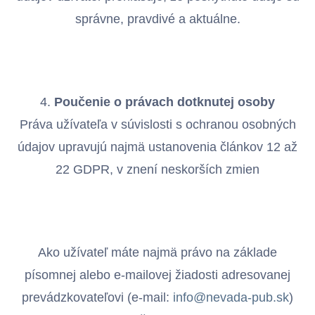
správne, pravdivé a aktuálne.
4.
Poučenie o právach dotknutej osoby
Práva užívateľa v súvislosti s ochranou osobných
údajov upravujú najmä ustanovenia článkov 12 až
22 GDPR, v znení neskorších zmien
Ako užívateľ máte najmä právo na základe
písomnej alebo e-mailovej žiadosti adresovanej
prevádzkovateľovi (e-mail:
info@nevada-pub.sk
)