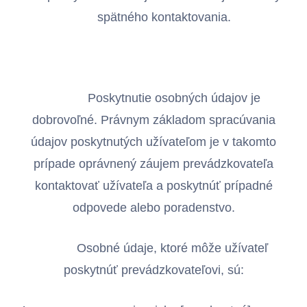
spätného kontaktovania.
Poskytnutie osobných údajov je
dobrovoľné. Právnym základom spracúvania
údajov poskytnutých užívateľom je v takomto
prípade oprávnený záujem prevádzkovateľa
kontaktovať užívateľa a poskytnúť prípadné
odpovede alebo poradenstvo.
Osobné údaje, ktoré môže užívateľ
poskytnúť prevádzkovateľovi, sú: