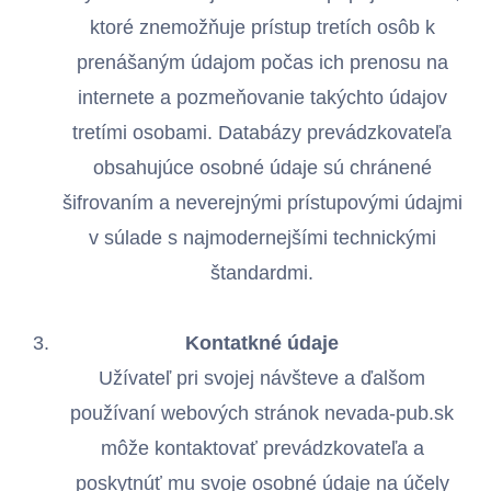
ktoré znemožňuje prístup tretích osôb k
prenášaným údajom počas ich prenosu na
internete a pozmeňovanie takýchto údajov
tretími osobami. Databázy prevádzkovateľa
obsahujúce osobné údaje sú chránené
šifrovaním a neverejnými prístupovými údajmi
v súlade s najmodernejšími technickými
štandardmi.
Kontatkné údaje
Užívateľ pri svojej návšteve a ďalšom
používaní webových stránok nevada-pub.sk
môže kontaktovať prevádzkovateľa a
poskytnúť mu svoje osobné údaje na účely