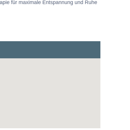
rapie für maximale Entspannung und Ruhe