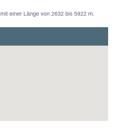
 mit einer Länge von 2632 bis 5922 m.