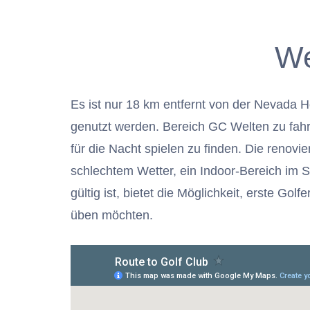
We
Es ist nur 18 km entfernt von der Nevada H
genutzt werden. Bereich GC Welten zu fahre
für die Nacht spielen zu finden. Die renov
schlechtem Wetter, ein Indoor-Bereich im S
gültig ist, bietet die Möglichkeit, erste Go
üben möchten.