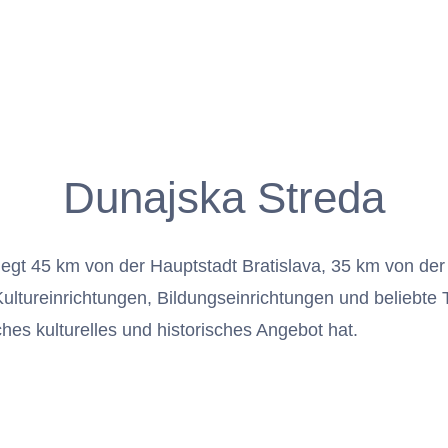
Dunajska Streda
iegt 45 km von der Hauptstadt Bratislava, 35 km von de
Kultureinrichtungen, Bildungseinrichtungen und beliebt
ches kulturelles und historisches Angebot hat.