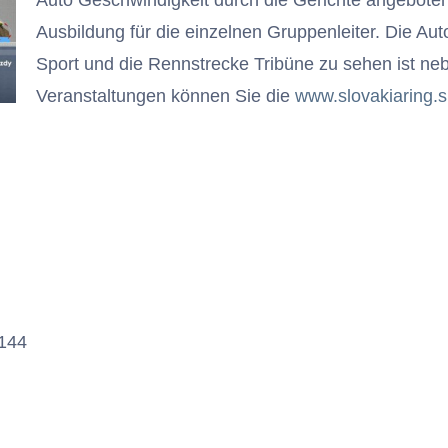
Auto Geschwindigkeit durch die Gerichte angeboten 
Ausbildung für die einzelnen Gruppenleiter. Die Aut
Sport und die Rennstrecke Tribüne zu sehen ist ne
Veranstaltungen können Sie die
www.slovakiaring.s
1144