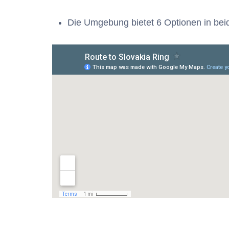
Die Umgebung bietet 6 Optionen in bei