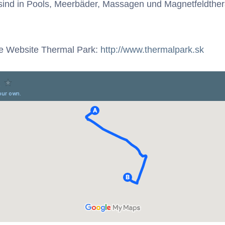
sind in Pools, Meerbäder, Massagen und Magnetfeldthe
ie Website Thermal Park:
http://www.thermalpark.sk