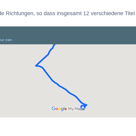
de Richtungen, so dass insgesamt 12 verschiedene Titel