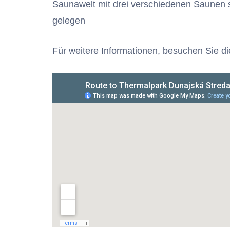
Saunawelt mit drei verschiedenen Saunen 
gelegen
Für weitere Informationen, besuchen Sie d