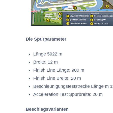
Die Spurparameter
Länge 5922 m
Breite: 12 m
Finish Line Länge: 900 m
Finish Line Breite: 20 m
Beschleunigungsteststrecke Länge m 
Acceleration Test Spurbreite: 20 m
Beschlagsvarianten