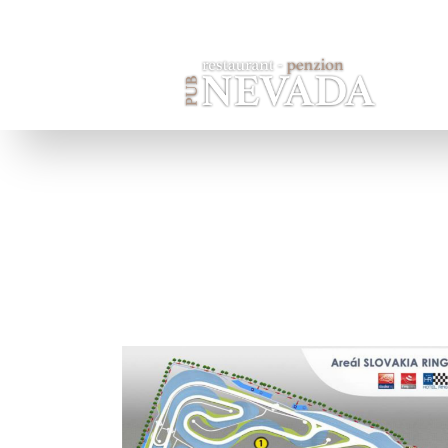
Startseite
Pension
Zimmer