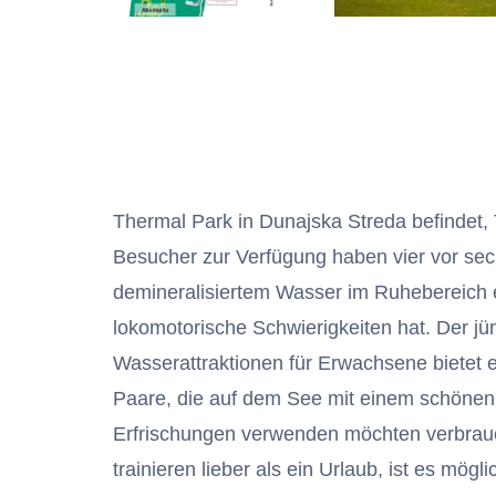
Thermal Park in Dunajska Streda befindet,
Besucher zur Verfügung haben vier vor se
demineralisiertem Wasser im Ruhebereich e
lokomotorische Schwierigkeiten hat. Der jüng
Wasserattraktionen für Erwachsene bietet 
Paare, die auf dem See mit einem schönen 
Erfrischungen verwenden möchten verbrauc
trainieren lieber als ein Urlaub, ist es mög