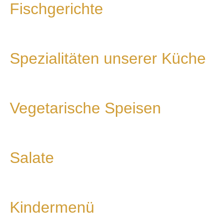
Fischgerichte
Spezialitäten unserer Küche
Vegetarische Speisen
Salate
Kindermenü