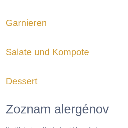
Garnieren
Salate und Kompote
Dessert
Zoznam alergénov