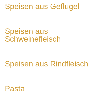
Speisen aus Geflügel
Speisen aus
Schweinefleisch
Speisen aus Rindfleisch
Pasta